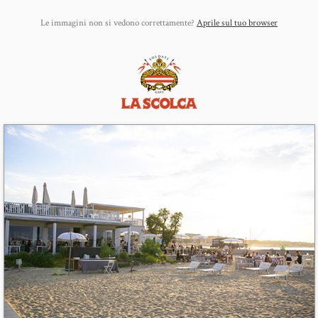
Le immagini non si vedono correttamente?
Aprile sul tuo browser