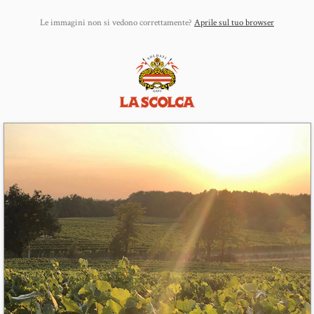
Le immagini non si vedono correttamente?
Aprile sul tuo browser