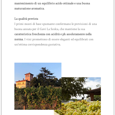
mantenimento di un equilibrio acido ottimale e una buona
maturazione aromatica
.
La qualità prevista
I primi mosti di base spumante confermano le previsioni di una
buona annata per il Gavi La Scolca, che mantiene la sua
caratteristica freschezza con acidità e ph assolutamente nella
norma
. I vini promettono di essere eleganti ed equilibrati con
un'ottima corrispondenza gustativa.