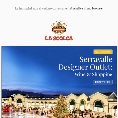
Le immagini non si vedono correttamente?
Aprile sul tuo browser