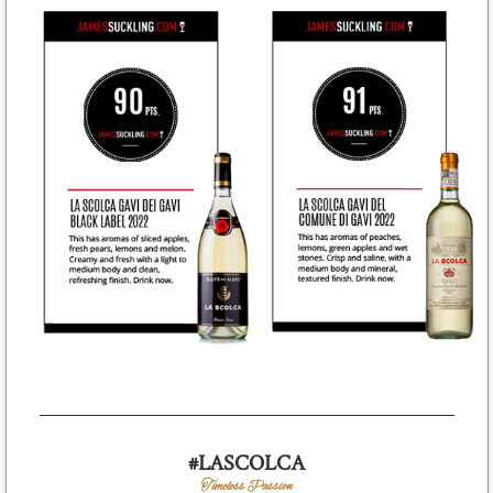
#LASCOLCA
Timeless Passion