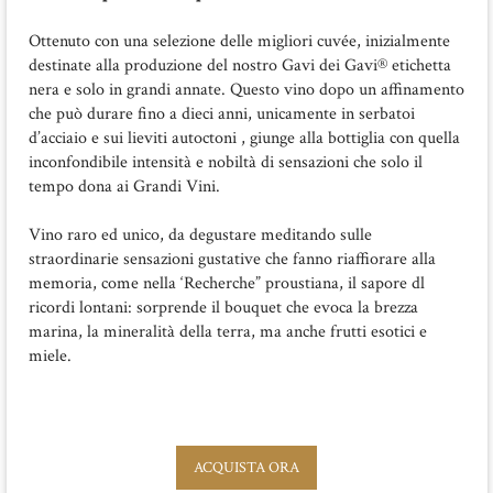
Ottenuto con una selezione delle migliori cuvée, inizialmente
destinate alla produzione del nostro Gavi dei Gavi® etichetta
nera e solo in grandi annate. Questo vino dopo un affinamento
che può durare fino a dieci anni, unicamente in serbatoi
d’acciaio e sui lieviti autoctoni , giunge alla bottiglia con quella
inconfondibile intensità e nobiltà di sensazioni che solo il
tempo dona ai Grandi Vini.
Vino raro ed unico, da degustare meditando sulle
straordinarie sensazioni gustative che fanno riaffiorare alla
memoria, come nella ‘Recherche” proustiana, il sapore dl
ricordi lontani: sorprende il bouquet che evoca la brezza
marina, la mineralità della terra, ma anche frutti esotici e
miele.
ACQUISTA ORA